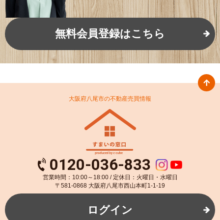
無料会員登録はこちら
大阪府八尾市の不動産売買情報
0120-036-833
営業時間：10:00～18:00 / 定休日：火曜日・水曜日
〒581-0868 大阪府八尾市西山本町1-1-19
ログイン