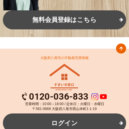
無料会員登録はこちら
大阪府八尾市の不動産売買情報
0120-036-833
営業時間：10:00～18:00 / 定休日：火曜日・水曜日
〒581-0868 大阪府八尾市西山本町1-1-19
ログイン