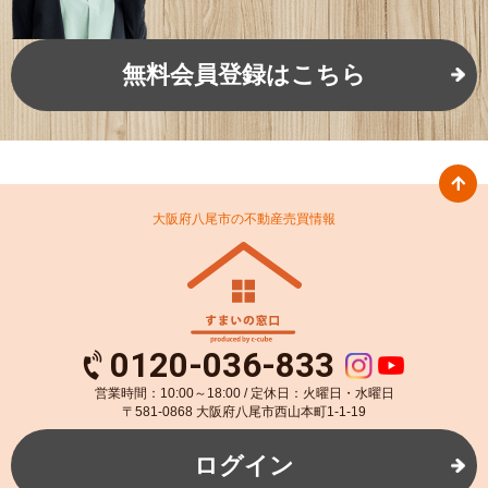
無料会員登録はこちら
大阪府八尾市の不動産売買情報
0120-036-833
営業時間：10:00～18:00 / 定休日：火曜日・水曜日
〒581-0868 大阪府八尾市西山本町1-1-19
ログイン