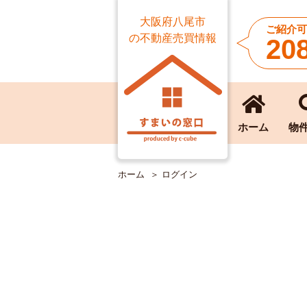
大阪府八尾市
ご紹介可
の不動産売買情報
20
ホーム
物
ホーム
ログイン