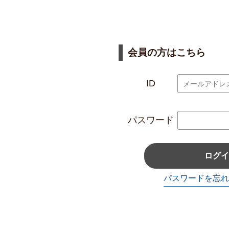
会員の方はこちら
ID
パスワード
ログイ
パスワードを忘れ