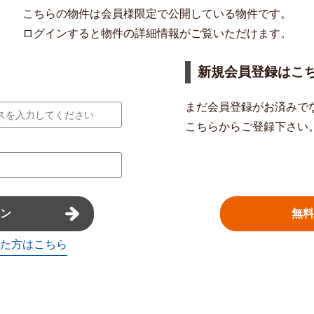
こちらの物件は会員様限定で公開している物件です。
ログインすると物件の詳細情報がご覧いただけます。
新規会員登録はこ
まだ会員登録がお済みで
こちらからご登録下さい
無料
ン
た方はこちら