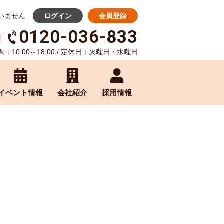
いません
ログイン
会員登録
0120-036-833
：10:00～18:00 / 定休日：火曜日・水曜日
イベント情報
会社紹介
採用情報