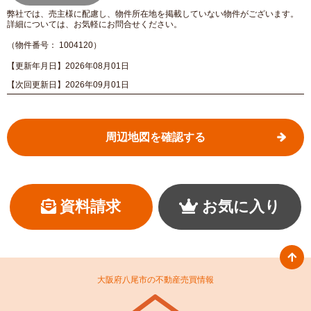
弊社では、売主様に配慮し、物件所在地を掲載していない物件がございます。
詳細については、お気軽にお問合せください。
（物件番号： 1004120）
【更新年月日】2026年08月01日
【次回更新日】2026年09月01日
周辺地図を確認する
資料請求
お気に入り
大阪府八尾市の不動産売買情報