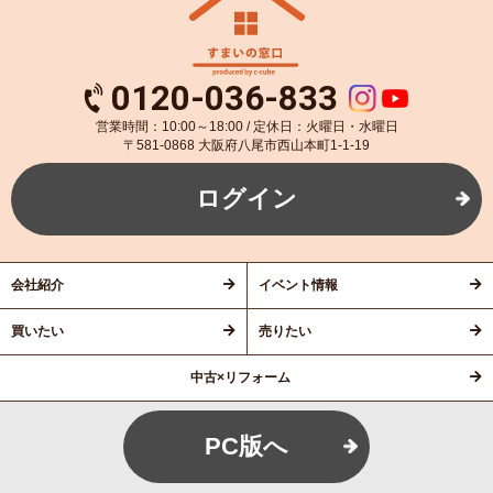
0120-036-833
営業時間：10:00～18:00 / 定休日：火曜日・水曜日
〒581-0868 大阪府八尾市西山本町1-1-19
ログイン
会社紹介
イベント情報
買いたい
売りたい
中古×リフォーム
PC版へ