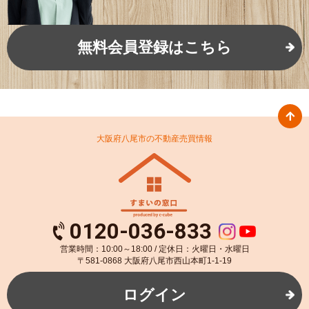
無料会員登録はこちら
大阪府八尾市の不動産売買情報
0120-036-833
営業時間：10:00～18:00 / 定休日：火曜日・水曜日
〒581-0868 大阪府八尾市西山本町1-1-19
ログイン