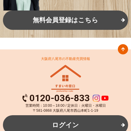
無料会員登録はこちら
大阪府八尾市の不動産売買情報
0120-036-833
営業時間：10:00～18:00 / 定休日：火曜日・水曜日
〒581-0868 大阪府八尾市西山本町1-1-19
ログイン