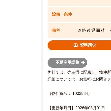
設備・条件
備考
道路後退面積 公
資料請求
不動産用語集
弊社では、売主様に配慮し、物件所
詳細については、お気軽にお問合せ
（物件番号： 1003934）
【更新年月日】2026年08月01日