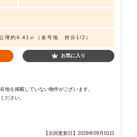
簿約4.41㎡（各号地 持分1/2）
お気に入り
在地を掲載していない物件がございます。
ください。
【次回更新日】2026年09月01日