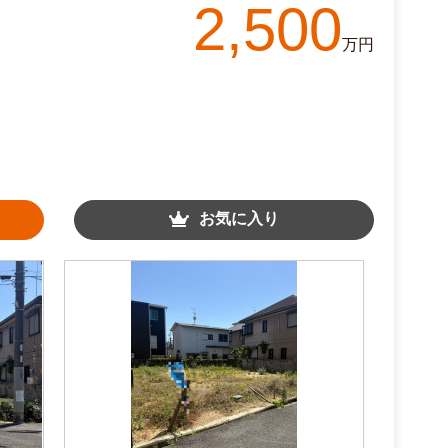
2,500
万円
お気に入り