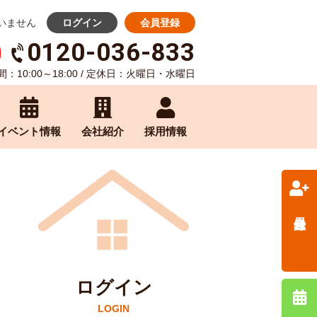
いません
ログイン
会員登録
0120-036-833
：10:00～18:00 / 定休日：火曜日・水曜日
イベント情報
会社紹介
採用情報
会員登録
ログイン
LOGIN
無料相談予約