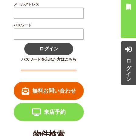
メールアドレス
パスワード
ログイン
ログイン
パスワードを忘れた方はこちら
無料お問い合わせ
来店予約
物件検索