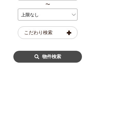
〜
こだわり検索
物件検索