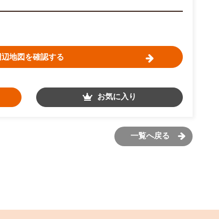
周辺地図を確認する
お気に入り
一覧へ戻る