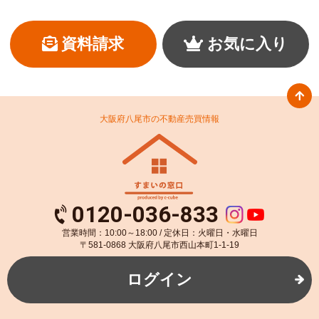
資料請求
お気に入り
大阪府八尾市の不動産売買情報
0120-036-833
営業時間：10:00～18:00 / 定休日：火曜日・水曜日
〒581-0868 大阪府八尾市西山本町1-1-19
ログイン