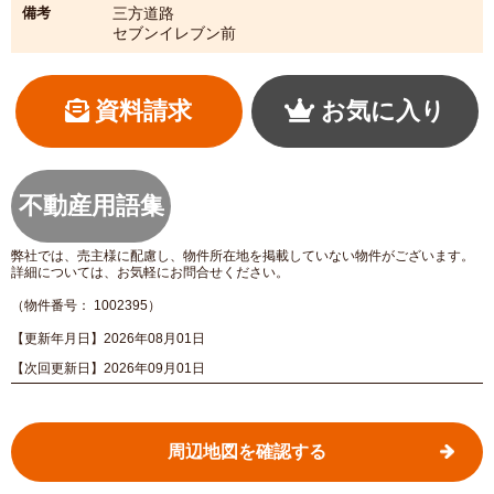
備考
三方道路
セブンイレブン前
資料請求
お気に入り
不動産用語集
弊社では、売主様に配慮し、物件所在地を掲載していない物件がございます。
詳細については、お気軽にお問合せください。
（物件番号： 1002395）
【更新年月日】2026年08月01日
【次回更新日】2026年09月01日
周辺地図を確認する