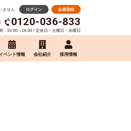
いません
ログイン
会員登録
0120-036-833
：10:00～18:00 / 定休日：火曜日・水曜日
イベント情報
会社紹介
採用情報