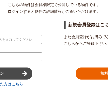
こちらの物件は会員様限定で公開している物件です。
ログインすると物件の詳細情報がご覧いただけます。
新規会員登録はこ
まだ会員登録がお済みで
こちらからご登録下さい
無料
ン
た方はこちら