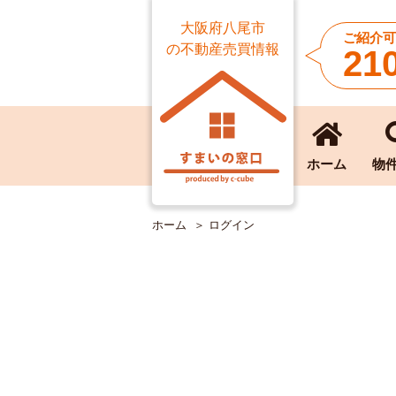
大阪府八尾市
ご紹介可
の不動産売買情報
21
ホーム
物
ホーム
ログイン