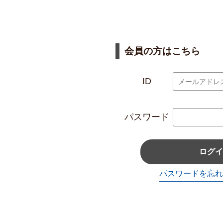
会員の方はこちら
ID
パスワード
ログイ
パスワードを忘れ