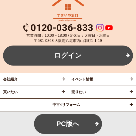
0120-036-833
営業時間：10:00～18:00 / 定休日：火曜日・水曜日
〒581-0868 大阪府八尾市西山本町1-1-19
ログイン
会社紹介
イベント情報
買いたい
売りたい
中古×リフォーム
PC版へ