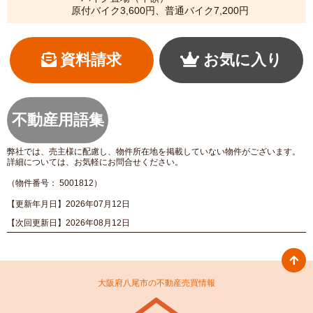
原付バイク3,600円、普通バイク7,200円
資料請求
お気に入り
不動産用語集
弊社では、売主様に配慮し、物件所在地を掲載していない物件がございます。
詳細については、お気軽にお問合せください。
（物件番号： 5001812）
【更新年月日】2026年07月12日
【次回更新日】2026年08月12日
大阪府八尾市の不動産売買情報