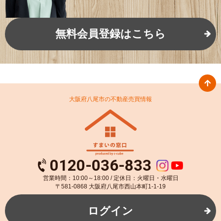
無料会員登録はこちら
大阪府八尾市の不動産売買情報
0120-036-833
営業時間：10:00～18:00 / 定休日：火曜日・水曜日
〒581-0868 大阪府八尾市西山本町1-1-19
ログイン