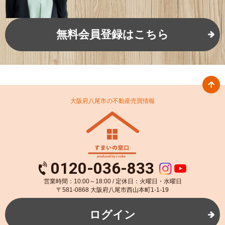
無料会員登録はこちら
大阪府八尾市の不動産売買情報
0120-036-833
営業時間：10:00～18:00 / 定休日：火曜日・水曜日
〒581-0868 大阪府八尾市西山本町1-1-19
ログイン