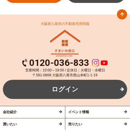
大阪府八尾市の不動産売買情報
0120-036-833
営業時間：10:00～18:00 / 定休日：火曜日・水曜日
〒581-0868 大阪府八尾市西山本町1-1-19
ログイン
会社紹介
イベント情報
買いたい
売りたい