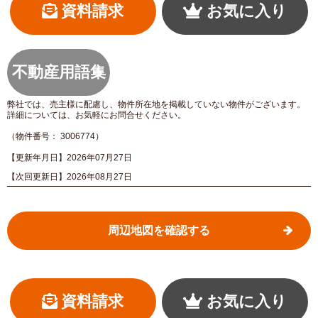
資料請求
お気に入り
不動産用語集
弊社では、売主様に配慮し、物件所在地を掲載していない物件がございます。
詳細については、お気軽にお問合せください。
（物件番号： 3006774）
【更新年月日】2026年07月27日
【次回更新日】2026年08月27日
周辺地図を確認する
資料請求
お気に入り