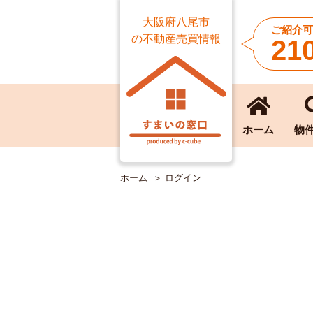
大阪府八尾市
ご紹介可
の不動産売買情報
21
ホーム
物
ホーム
ログイン