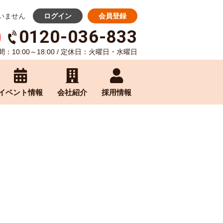
いません
ログイン
会員登録
0120-036-833
：10:00～18:00 / 定休日：火曜日・水曜日
イベント情報
会社紹介
採用情報