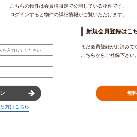
こちらの物件は会員様限定で公開している物件です。
ログインすると物件の詳細情報がご覧いただけます。
新規会員登録はこ
まだ会員登録がお済みで
こちらからご登録下さい
無料
ン
た方はこちら