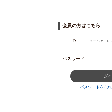
会員の方はこちら
ID
パスワード
ログイ
パスワードを忘れ