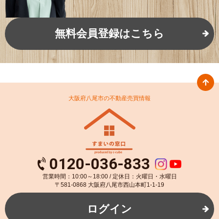
無料会員登録はこちら
大阪府八尾市の不動産売買情報
0120-036-833
営業時間：10:00～18:00 / 定休日：火曜日・水曜日
〒581-0868 大阪府八尾市西山本町1-1-19
ログイン