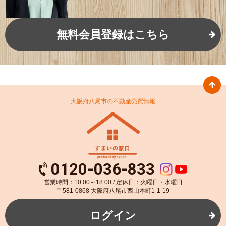
無料会員登録はこちら
大阪府八尾市の不動産売買情報
0120-036-833
営業時間：10:00～18:00 / 定休日：火曜日・水曜日
〒581-0868 大阪府八尾市西山本町1-1-19
ログイン