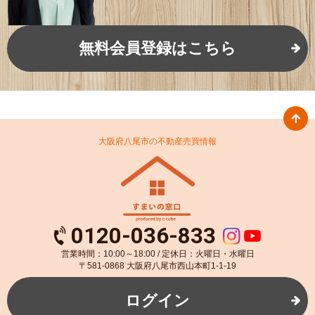
無料会員登録はこちら
大阪府八尾市の不動産売買情報
0120-036-833
営業時間：10:00～18:00 / 定休日：火曜日・水曜日
〒581-0868 大阪府八尾市西山本町1-1-19
ログイン