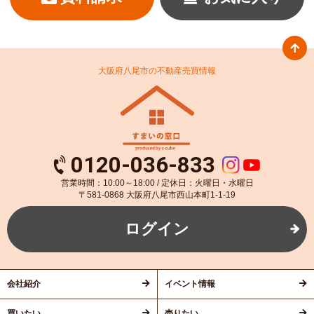
大阪府八尾市の不動産売買情報
0120-036-833
営業時間：10:00～18:00 / 定休日：火曜日・水曜日
〒581-0868 大阪府八尾市西山本町1-1-19
ログイン
会社紹介
イベント情報
買いたい
売りたい