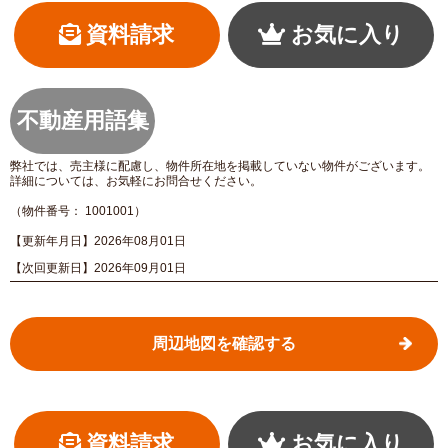
資料請求
お気に入り
不動産用語集
弊社では、売主様に配慮し、物件所在地を掲載していない物件がございます。
詳細については、お気軽にお問合せください。
（物件番号： 1001001）
【更新年月日】2026年08月01日
【次回更新日】2026年09月01日
周辺地図を確認する
資料請求
お気に入り