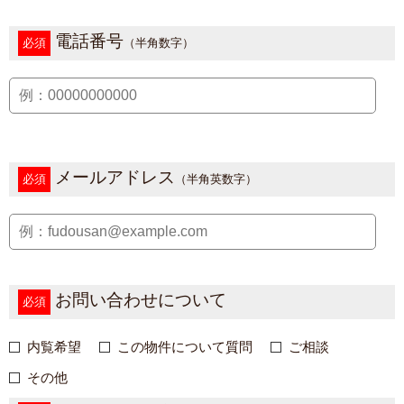
電話番号
必須
（半角数字）
メールアドレス
必須
（半角英数字）
お問い合わせについて
必須
内覧希望
この物件について質問
ご相談
その他