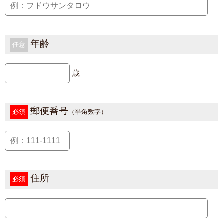
年齢
任意
歳
郵便番号
必須
（半角数字）
住所
必須